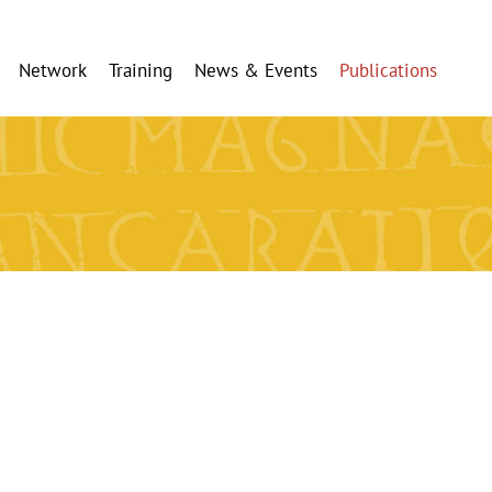
Network
Training
News & Events
Publications