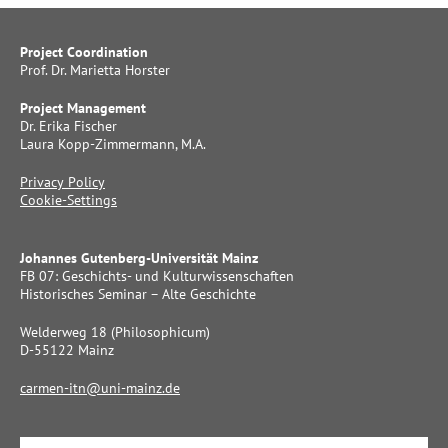
Project Coordination
Prof. Dr. Marietta Horster
Project Management
Dr. Erika Fischer
Laura Kopp-Zimmermann, M.A.
Privacy Policy
Cookie-Settings
Johannes Gutenberg-Universität Mainz
FB 07: Geschichts- und Kulturwissenschaften
Historisches Seminar – Alte Geschichte
Welderweg 18 (Philosophicum)
D-55122 Mainz
carmen-itn@uni-mainz.de